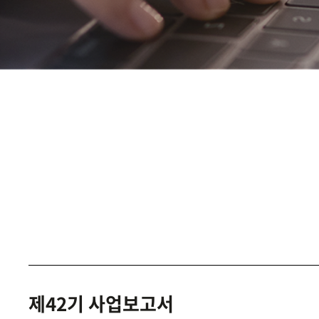
제42기 사업보고서