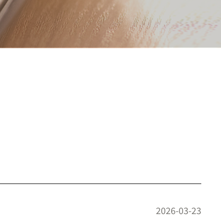
2026-03-23