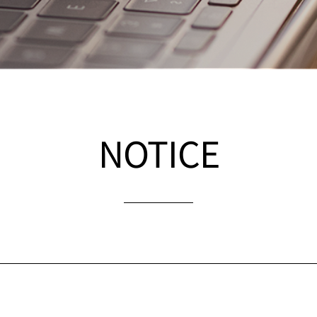
NOTICE