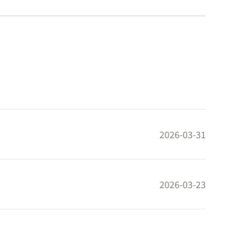
2026-03-31
2026-03-23