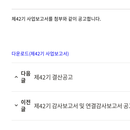
제42기 사업보고서를 첨부와 같이 공고합니다.
다운로드(제42기 사업보고서)
다음
제42기 결산공고
글
이전
제42기 감사보고서 및 연결감사보고서 공
글