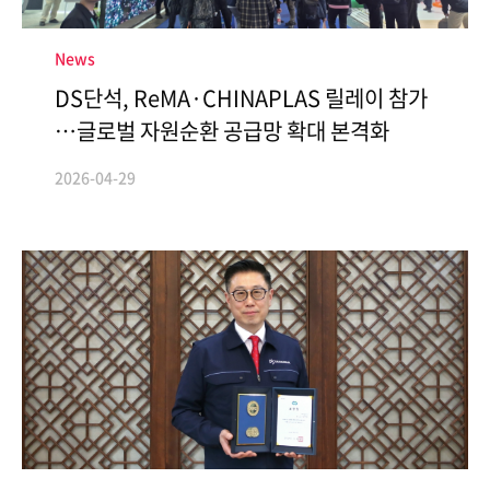
News
DS단석, ReMA·CHINAPLAS 릴레이 참가
…글로벌 자원순환 공급망 확대 본격화
2026-04-29