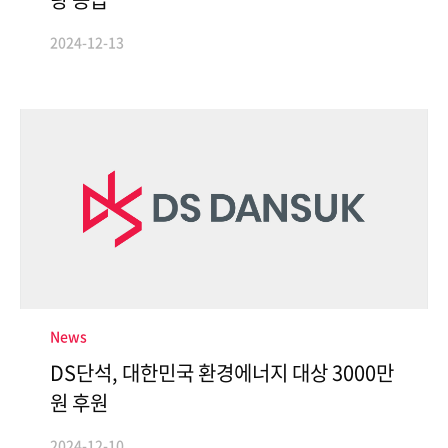
2024-12-13
News
DS단석, 대한민국 환경에너지 대상 3000만
원 후원
2024-12-10