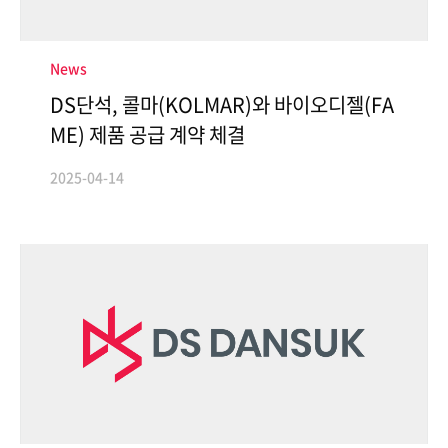
News
DS단석, 콜마(KOLMAR)와 바이오디젤(FA
ME) 제품 공급 계약 체결
Contact
2025-04-14