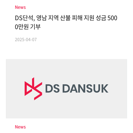
News
DS단석, 영남 지역 산불 피해 지원 성금 500
0만원 기부
2025-04-07
News