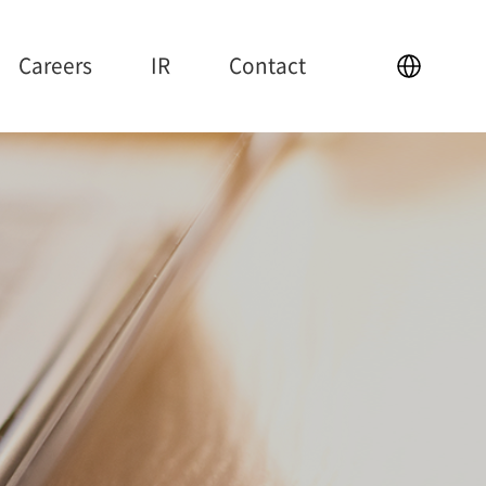
Careers
IR
Contact
IR
Contact