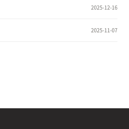
2025-12-16
2025-11-07