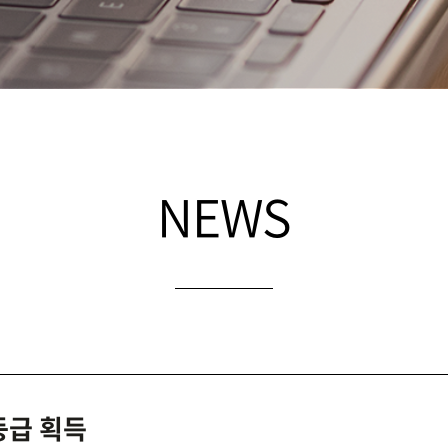
NEWS
 등급 획득