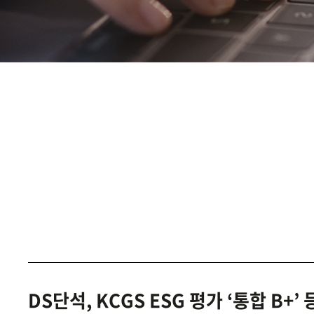
DS단석, KCGS ESG 평가 ‘통합 B+’