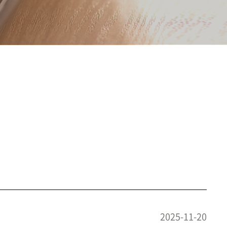
2025-11-20