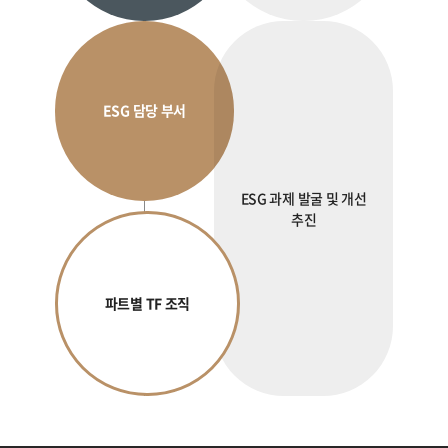
ESG 담당 부서
ESG 과제 발굴 및 개선
추진
파트별 TF 조직