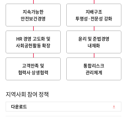
지속가능한
지배구조
안전보건경영
투명성·전문성 강화
HR 경영 고도화 및
윤리 및 준법경영
사회공헌활동 확장
내재화
고객만족 및
통합리스크
협력사 상생협력
관리체계
지역사회 참여 정책
다운로드