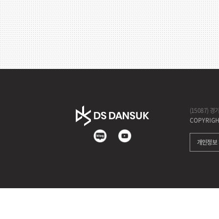
(15087) 
COPYRIGHT
개인정보