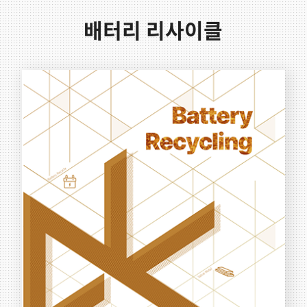
배터리 리사이클