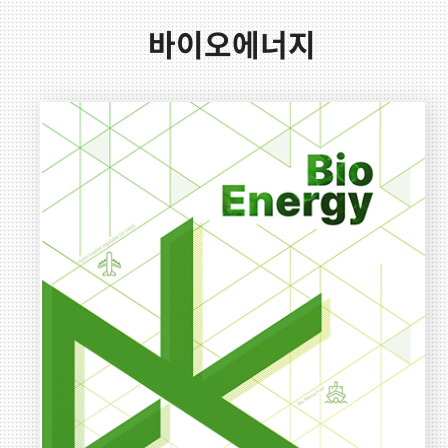
바이오에너지