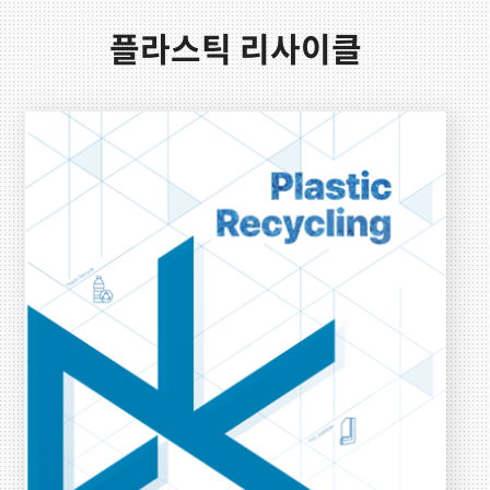
플라스틱 리사이클