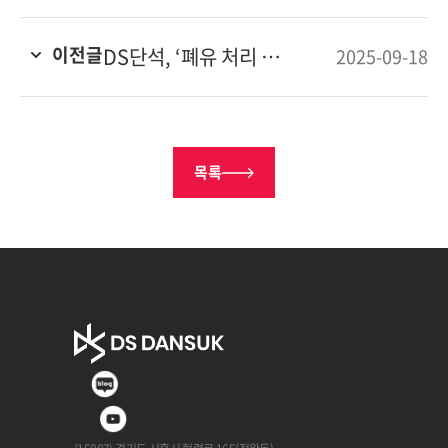
이전글
DS단석, ‘폐유 처리 시스템’ 관련 특허 취득
2025-09-18
목록