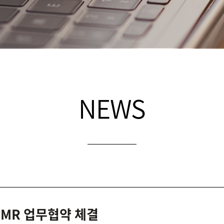
NEWS
MMR 업무협약 체결