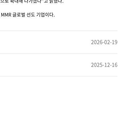
적으로 확대해 나가겠다
”
고 밝혔다
.
MMR
글로벌 선도 기업이다
.
2026-02-19
2025-12-16