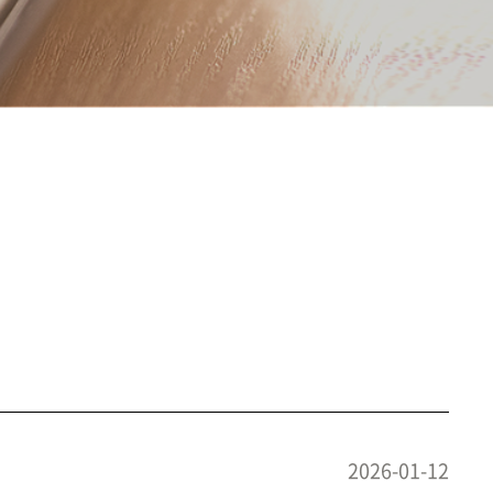
2026-01-12