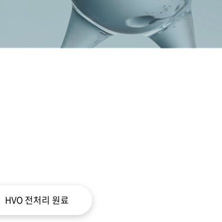
HVO 전처리 원료