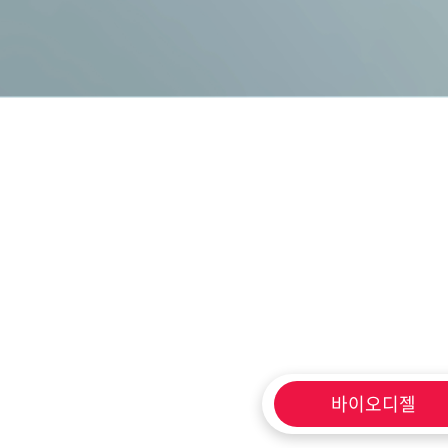
바이오디젤