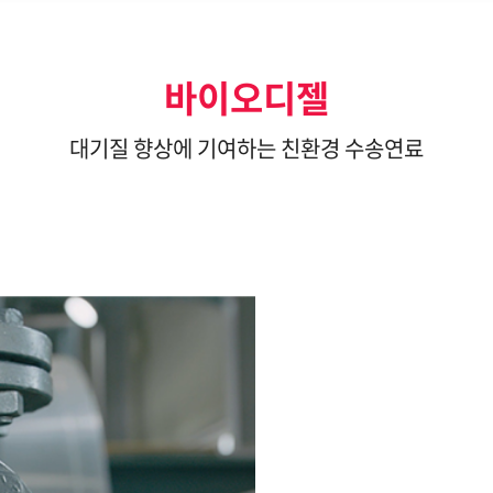
바이오디젤
대기질 향상에 기여하는 친환경 수송연료