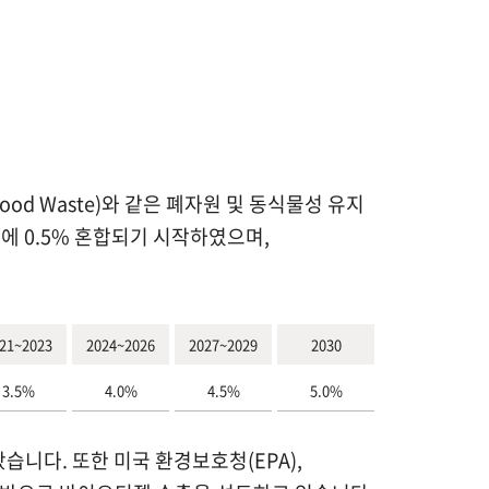
d Waste)와 같은 폐자원 및 동식물성 유지
에 0.5% 혼합되기 시작하였으며,
21~2023
2024~2026
2027~2029
2030
3.5%
4.0%
4.5%
5.0%
습니다. 또한 미국 환경보호청(EPA),