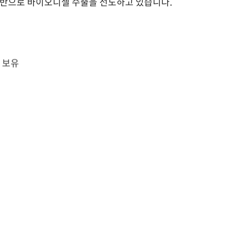
을 기반으로 바이오디젤 수출을 선도하고 있습니다.
 보유