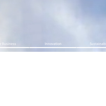
r Business
Innovation
Sustainabi
电池回收