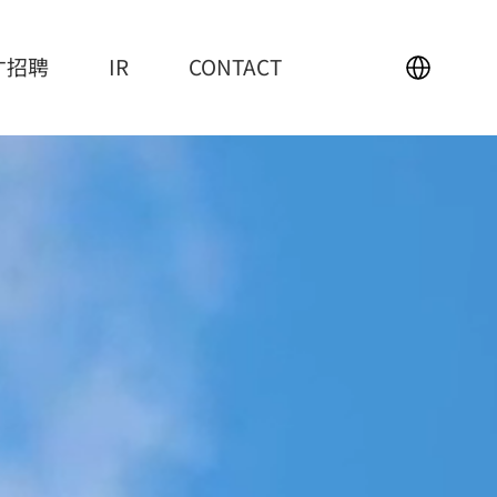
才招聘
IR
CONTACT
IR
CONTACT