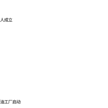
人成立
油工厂启动