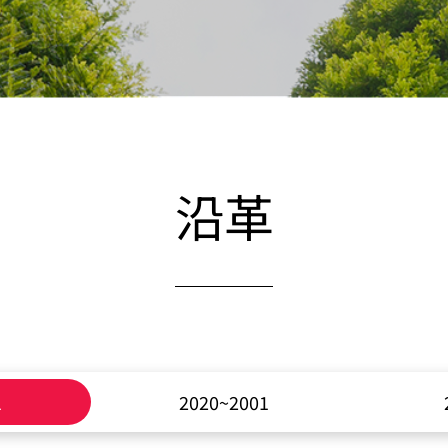
沿革
1
2020~2001