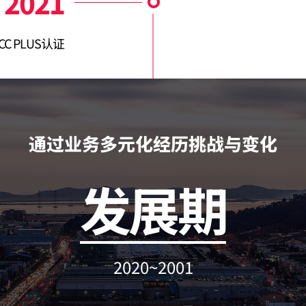
2021
CC PLUS认证
通过业务多元化经历挑战与变化
发展期
2020~2001