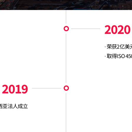
2020
荣获2亿美
取得ISO 4
2019
西亚法人成立