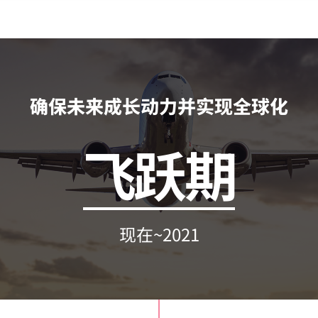
确保未来成长动力并实现全球化
飞跃期
现在~2021