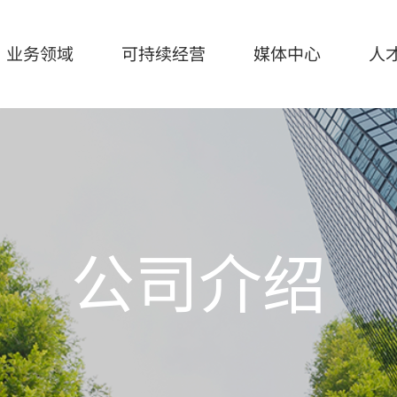
业务领域
可持续经营
媒体中心
人
持续经营
媒体中心
人才招聘
营
宣传手册
公司介绍