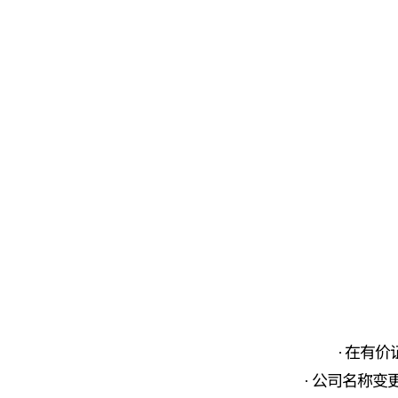
在有价
公司名称变更