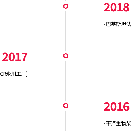
2018
巴基斯坦法
2017
 PCR永川工厂)
2016
平泽生物柴