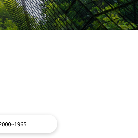
2000~1965