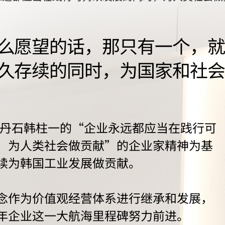
么愿望的话，那只有一个，就
久存续的同时，为国家和社会
人丹石韩柱一的“企业永远都应当在践行可
，为人类社会做贡献”的企业家精神为基
续为韩国工业发展做贡献。
念作为价值观经营体系进行继承和发展，
年企业这一大航海里程碑努力前进。