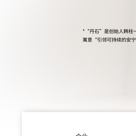
*“丹石”是创始人韩柱
寓意“引领可持续的安宁