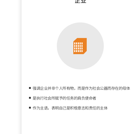
企业
强调企业并非个人所有物，而是作为社会公器而存在的母体
是执行社会所赋予的任务的肩负使命者
作为主语，表明自己是积极意志和责任的主体