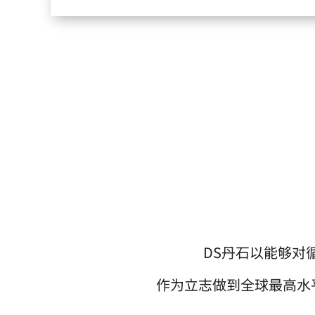
DS丹石以能够对
作为立志做到全球最高水