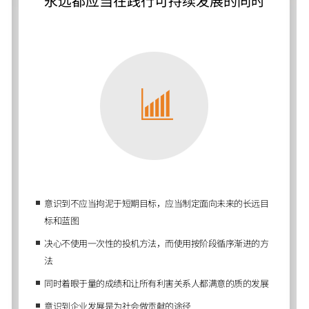
永远都应当在践行可持续发展的同时
意识到不应当拘泥于短期目标，应当制定面向未来的长远目
标和蓝图
决心不使用一次性的投机方法，而使用按阶段循序渐进的方
法
同时着眼于量的成绩和让所有利害关系人都满意的质的发展
意识到企业发展是为社会做贡献的途径