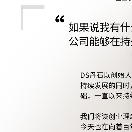
“
如果说我有什
公司能够在持
DS丹石以创始
持续发展的同时
础，一直以来持
我们将该创业理
今天也在向着百