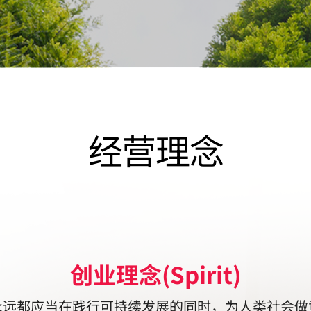
经营理念
创业理念(Spirit)
永远都应当在践行可持续发展的同时，为人类社会做