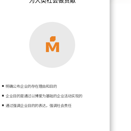
为人类社会做贡献
明确公布企业的存在理由和目的
企业目的是通过以博爱为基础的企业活动实现的
通过强调企业目的的表达，强调社会责任