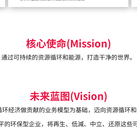
核心使命(Mission)
通过可持续的资源循环和能源，打造干净的世界。
未来蓝图(Vision)
循环经济做贡献的业务模型为基础，迈向资源循环
平的环保型企业，将再生、低減、中立、还原这些