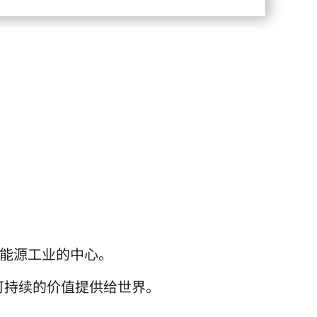
和能源工业的中心。
可持续的价值提供给世界。