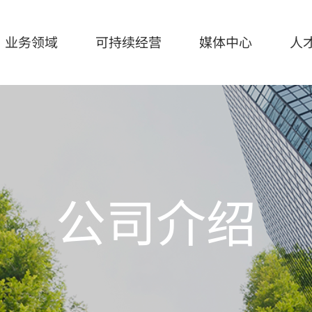
业务领域
可持续经营
媒体中心
人
持续经营
媒体中心
人才招聘
营
宣传手册
公司介绍