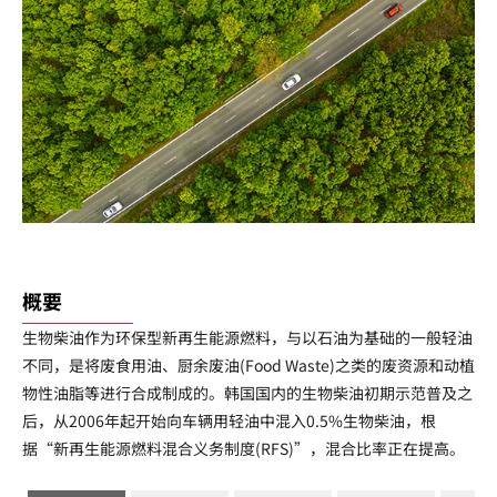
CONTACT
概要
生物柴油作为环保型新再生能源燃料，与以石油为基础的一般轻油
不同，是将废食用油、厨余废油(Food Waste)之类的废资源和动植
物性油脂等进行合成制成的。韩国国内的生物柴油初期示范普及之
后，从2006年起开始向车辆用轻油中混入0.5%生物柴油，根
据“新再生能源燃料混合义务制度(RFS)”，混合比率正在提高。